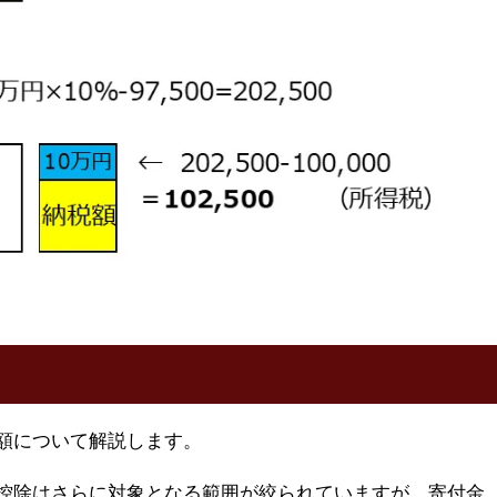
額について解説します。
控除はさらに対象となる範囲が絞られていますが、寄付金