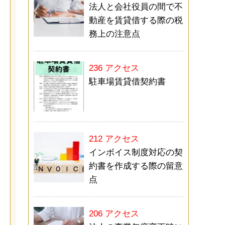
法人と会社役員の間で不
動産を賃貸借する際の税
務上の注意点
236 アクセス
駐車場賃貸借契約書
212 アクセス
インボイス制度対応の契
約書を作成する際の留意
点
206 アクセス