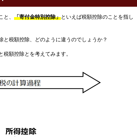
こと、
「寄付金特別控除」
といえば税額控除のことを指し
除と税額控除、どのように違うのでしょうか？
と税額控除とを考えてみます。