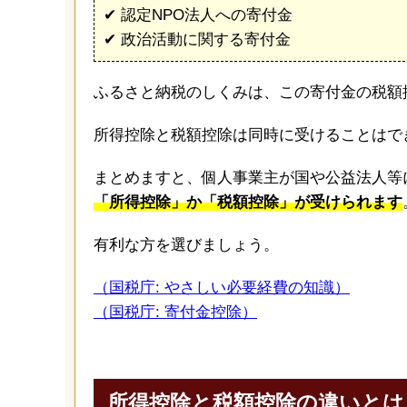
✔︎ 認定NPO法人への寄付金
✔︎ 政治活動に関する寄付金
ふるさと納税のしくみは、この寄付金の税額
所得控除と税額控除は同時に受けることはで
まとめますと、個人事業主が国や公益法人等
「所得控除」か「税額控除」が受けられます
有利な方を選びましょう。
（国税庁: やさしい必要経費の知識）
（国税庁: 寄付金控除）
所得控除と税額控除の違いとは