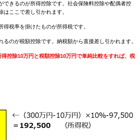
ができるのが所得控除です。社会保険料控除や配偶者控
除はここで差し引かれます。
所得税率を掛けたものが所得税です。
れるのが税額控除です。納税額から直接差し引かれます。
所得控除10万円と税額控除10万円で単純比較をすれば、税