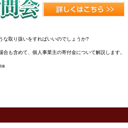
うな取り扱いをすればいいのでしょうか?
場合も含めて、個人事業主の寄付金について解説します。
周泰