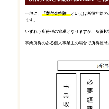
一般に、
「寄付金控除」
といえば所得控除の
ます。
いずれも所得税の節税となりますが、所得控
事業所得のある個人事業主の場合で所得控除