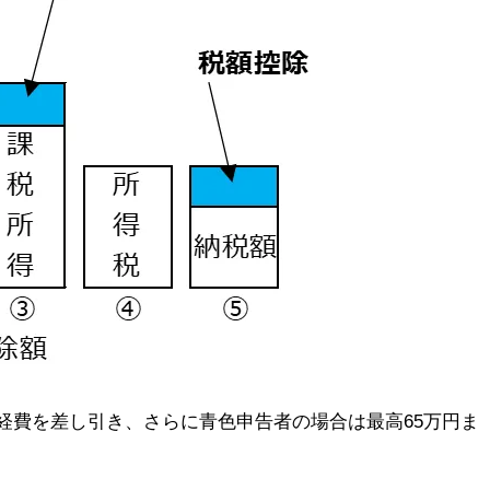
経費を差し引き、さらに青色申告者の場合は最高65万円ま