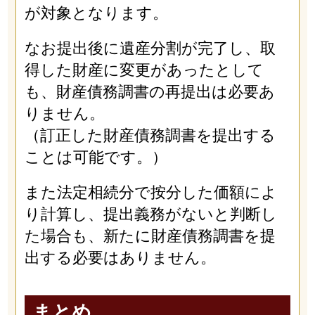
が対象となります。
なお提出後に遺産分割が完了し、取
得した財産に変更があったとして
も、財産債務調書の再提出は必要あ
りません。
（訂正した財産債務調書を提出する
ことは可能です。）
また法定相続分で按分した価額によ
り計算し、提出義務がないと判断し
た場合も、新たに財産債務調書を提
出する必要はありません。
まとめ