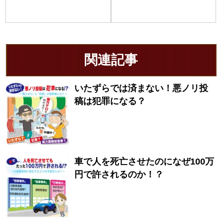
関連記事
いたずらでは済まない！悪ノリ投
稿は犯罪になる？
車で人を死亡させたのになぜ100万
円で許されるのか！？