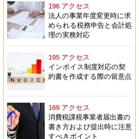
196 アクセス
法人の事業年度変更時に求
められる税務申告と会計処
理の実務対応
195 アクセス
インボイス制度対応の契
約書を作成する際の留意点
169 アクセス
消費税課税事業者届出書の
書き方および提出時に注意
すべきポイント