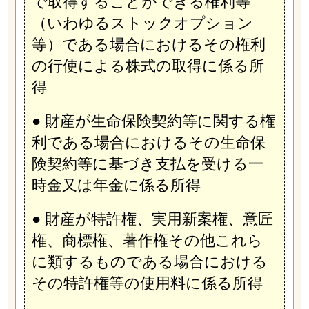
で取得することができる権利等
（いわゆるストックオプション
等）である場合におけるその権利
の行使による株式の取得に係る所
得
● 財産が生命保険契約等に関する権
利である場合におけるその生命保
険契約等に基づき支払を受ける一
時金又は年金に係る所得
● 財産が特許権、実用新案権、意匠
権、商標権、著作権その他これら
に類するものである場合における
その特許権等の使用料に係る所得