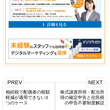
PREV
NEXT
相続税で配偶者の税額
株式譲渡所得・配当所
軽減が適用できない3
得の確定申告と住民税
つのケース
の申告不要制度解説