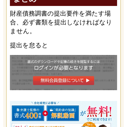
財産債務調書の提出要件を満たす場
合、必ず書類を提出しなければなり
ません。
提出を怠ると