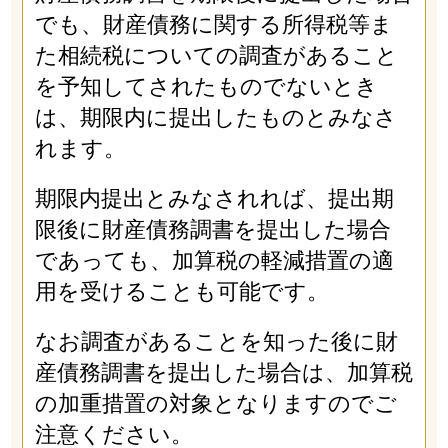
でも、財産債務に関する所得税等ま
た相続税についての調査があること
を予知してされたものでないとき
は、期限内に提出したものとみなさ
れます。
期限内提出とみなされれば、提出期
限後に財産債務調書を提出した場合
であっても、加算税の軽減措置の適
用を受けることも可能です。
なお調査があることを知った後に財
産債務調書を提出した場合は、加算税
の加重措置の対象となりますのでご
注意ください。