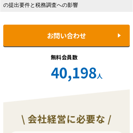
の提出要件と税務調査への影響
お問い合わせ
無料会員数
40,198
人