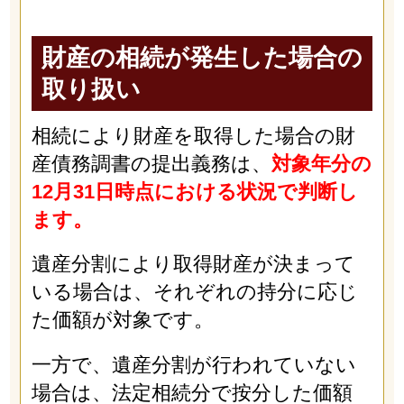
財産の相続が発生した場合の
取り扱い
相続により財産を取得した場合の財
産債務調書の提出義務は、
対象年分の
12月31日時点における状況で判断し
ます。
遺産分割により取得財産が決まって
いる場合は、それぞれの持分に応じ
た価額が対象です。
一方で、遺産分割が行われていない
場合は、法定相続分で按分した価額