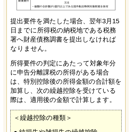
提出要件を満たした場合、翌年3月15
日までに所得税の納税地である税務
署へ財産債務調書を提出しなければ
なりません。
所得要件の判定にあたって対象年分
に申告分離課税の所得がある場合
は、特別控除後の所得金額の合計額を
加算し、次の繰越控除を受けている
際は、適用後の金額で計算します。
＜繰越控除の種類＞