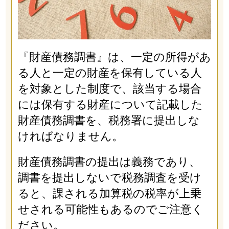
『財産債務調書』は、一定の所得があ
る人と一定の財産を保有している人
を対象とした制度で、該当する場合
には保有する財産について記載した
財産債務調書を、税務署に提出しな
ければなりません。
財産債務調書の提出は義務であり、
調書を提出しないで税務調査を受け
ると、課される加算税の税率が上乗
せされる可能性もあるのでご注意く
ださい。