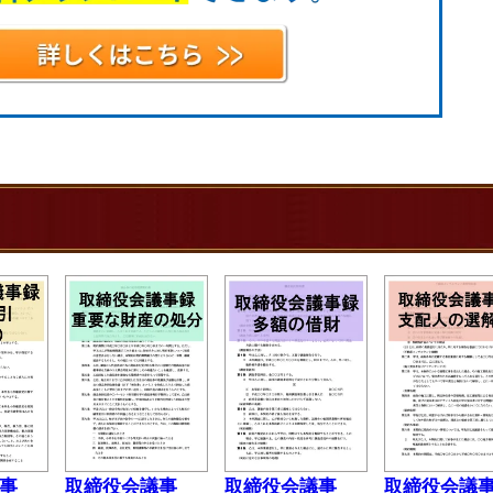
事
取締役会議事
取締役会議事
取締役会議