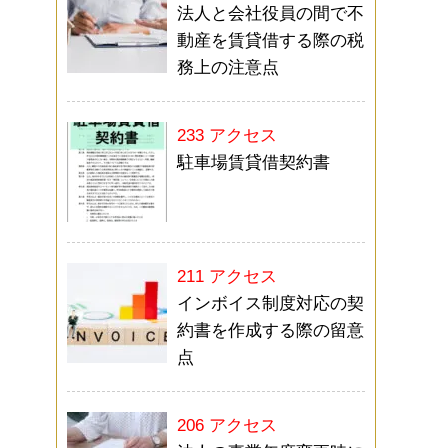
法人と会社役員の間で不
動産を賃貸借する際の税
務上の注意点
233 アクセス
駐車場賃貸借契約書
211 アクセス
インボイス制度対応の契
約書を作成する際の留意
点
206 アクセス