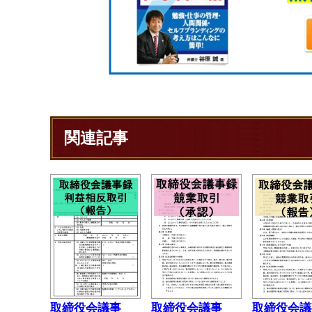
関連記事
取締役会議事
取締役会議事
取締役会議