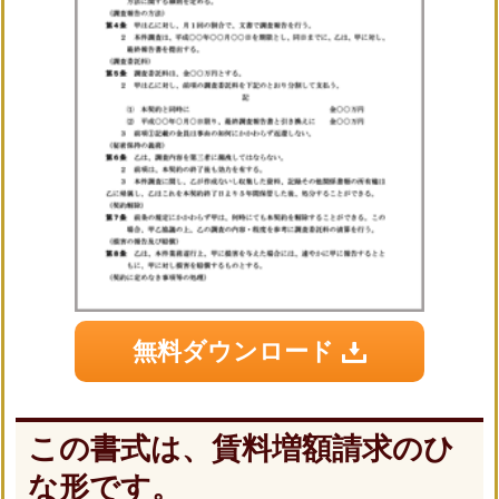
無料ダウンロード
この書式は、賃料増額請求のひ
な形です。