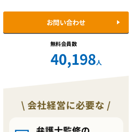
お問い合わせ
無料会員数
40,198
人