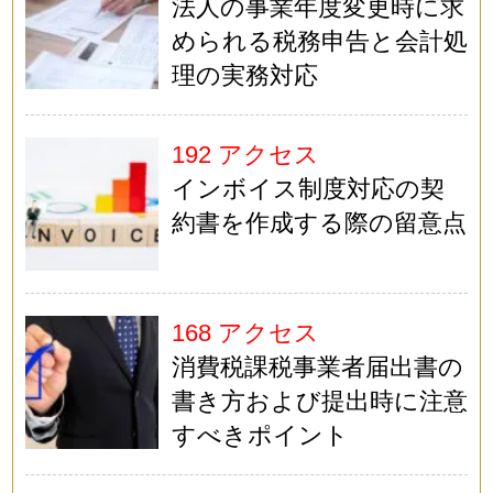
法人の事業年度変更時に求
められる税務申告と会計処
理の実務対応
192 アクセス
インボイス制度対応の契
約書を作成する際の留意点
168 アクセス
消費税課税事業者届出書の
書き方および提出時に注意
すべきポイント