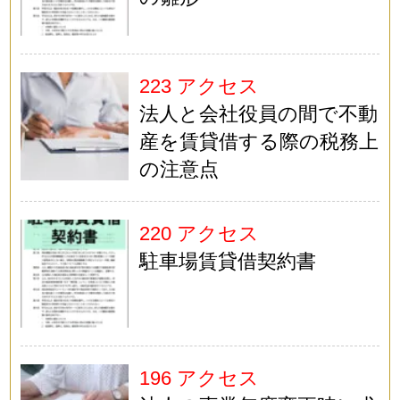
223 アクセス
法人と会社役員の間で不動
産を賃貸借する際の税務上
の注意点
220 アクセス
駐車場賃貸借契約書
196 アクセス