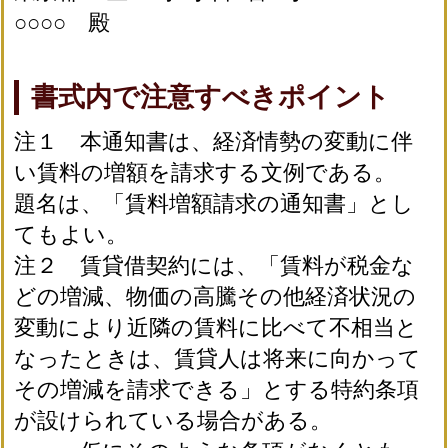
○○○○ 殿
書式内で注意すべきポイント
注１ 本通知書は、経済情勢の変動に伴
い賃料の増額を請求する文例である。
題名は、「賃料増額請求の通知書」とし
てもよい。
注２ 賃貸借契約には、「賃料が税金な
どの増減、物価の高騰その他経済状況の
変動により近隣の賃料に比べて不相当と
なったときは、賃貸人は将来に向かって
その増減を請求できる」とする特約条項
が設けられている場合がある。