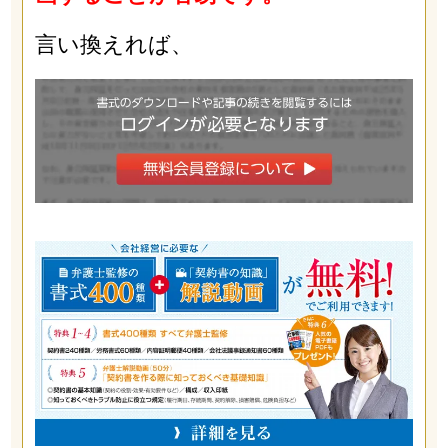
言い換えれば、