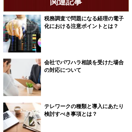
関連記事
税務調査で問題になる経理の電子
化における注意ポイントとは？
会社でパワハラ相談を受けた場合
の対応について
テレワークの種類と導入にあたり
検討すべき事項とは？