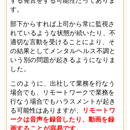
する発言をする可能性だってありま
す。
部下からすれば上司から常に監視さ
れているような状態が続いたり、不
適切な言動を受けることにより、そ
の結果としてメンタルヘルス不調と
いう別の問題が起きるようになりま
した。
このように、出社して業務を行なう
場合でも、リモートワークで業務を
行なう場合でもハラスメントが起き
る可能性はありますが、
リモートワ
ークは音声を録音したり、動画を録
画することが容易です。