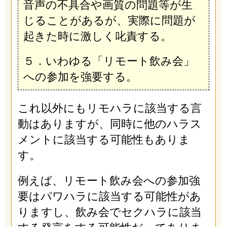
音声の不具合や画質の問題等が生
じることがあるが、実際に問題が
起きた時に激しく叱責する。
５．いわゆる「リモート飲み会」
への参加を強要する。
これ以外にもリモハラに該当する言
動はありますが、同時に他のハラス
メントに該当する可能性もありま
す。
例えば、リモート飲み会への参加強
要はパワハラに該当する可能性があ
りますし、飲み会でセクハラに該当