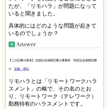
たが、「リモハラ」が問題になって
いると聞きました。
具体的にはどのような問題が起きて
いるのでしょうか？
【この記事の著者】 定政社会保険労務士事務所 特定社会保険労務
士
定政 晃弘
リモハラとは「リモートワークハラ
スメント」の略で、その名のとお
り、リモートワーク（テレワーク）
勤務特有のハラスメントです。