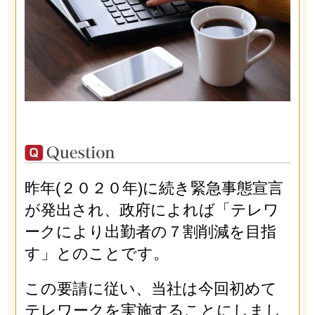
昨年(２０２０年)に続き緊急事態宣言
が発出され、政府によれば「テレワ
ークにより出勤者の７割削減を目指
す」とのことです。
この要請に従い、当社は今回初めて
テレワークを実施することにしまし