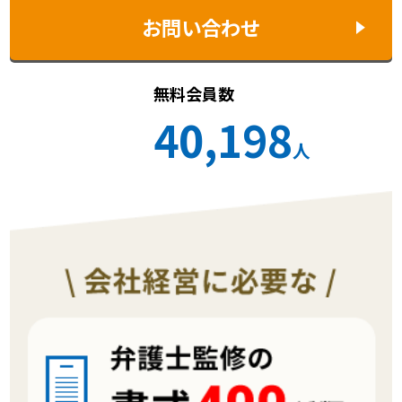
お問い合わせ
無料会員数
40,198
人