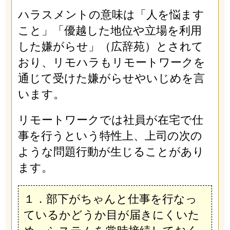
ハラスメントの意味は「人を悩ます
こと」「優越した地位や立場を利用
した嫌がらせ」（広辞苑）とされて
おり、リモハラもリモートワークを
通じて受けた嫌がらせやいじめを言
います。
リモートワークでは社員が在宅で仕
事を行うという特性上、上司の次の
ような問題行動が生じることがあり
ます。
１．部下がちゃんと仕事を行なっ
ているかどうか目が届きにくいた