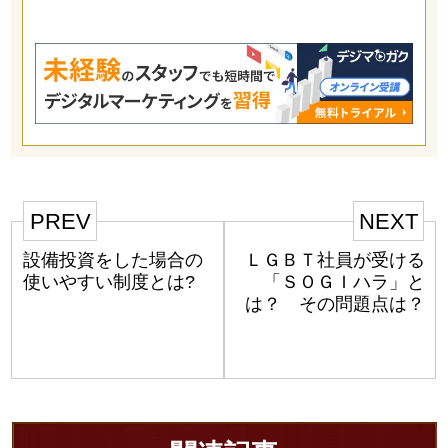
PREV
NEXT
設備投資をした場合の
ＬＧＢＴ社員が受ける
使いやすい制度とは?
「ＳＯＧＩハラ」と
は？ その問題点は？