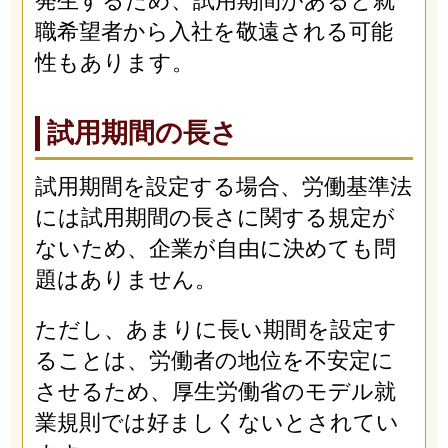
発生するため、試用期間があると就
職希望者から入社を敬遠される可能
性もあります。
試用期間の長さ
試用期間を設定する場合、労働基準法
には試用期間の長さに関する規定が
ないため、企業が自由に決めても問
題はありません。
ただし、あまりに長い期間を設定す
ることは、労働者の地位を不安定に
させるため、厚生労働省のモデル就
業規則では好ましくないとされてい