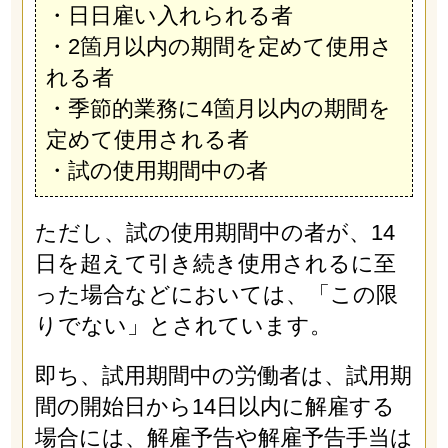
・日日雇い入れられる者
・2箇月以内の期間を定めて使用さ
れる者
・季節的業務に4箇月以内の期間を
定めて使用される者
・試の使用期間中の者
ただし、試の使用期間中の者が、14
日を超えて引き続き使用されるに至
った場合などにおいては、「この限
りでない」とされています。
即ち、試用期間中の労働者は、試用期
間の開始日から14日以内に解雇する
場合には、解雇予告や解雇予告手当は