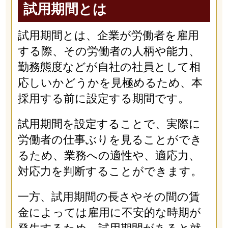
試用期間とは
試用期間とは、企業が労働者を雇用
する際、その労働者の人柄や能力、
勤務態度などが自社の社員として相
応しいかどうかを見極めるため、本
採用する前に設定する期間です。
試用期間を設定することで、実際に
労働者の仕事ぶりを見ることができ
るため、業務への適性や、適応力、
対応力を判断することができます。
一方、試用期間の長さやその間の賃
金によっては雇用に不安的な時期が