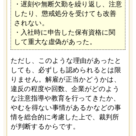
・遅刻や無断欠勤を繰り返し、注意
したり、懲戒処分を受けても改善
されない。
・入社時に申告した保有資格に関
して重大な虚偽があった。
ただし、このような理由があったと
しても、必ずしも認められるとは限
りません。解雇が正当かどうかは、
違反の程度や回数、企業がどのよう
な注意指導や教育を行ってきたか、
やむを得ない事情があるかなどの事
情を総合的に考慮した上で、裁判所
が判断するからです。