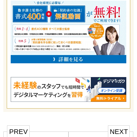
PREV
NEXT