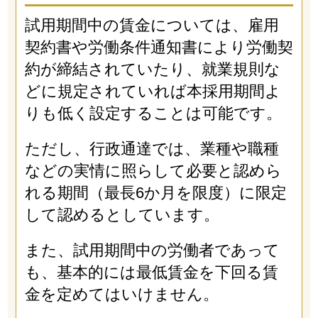
試用期間中の賃金については、雇用
契約書や労働条件通知書により労働契
約が締結されていたり、就業規則な
どに規定されていれば本採用期間よ
りも低く設定することは可能です。
ただし、行政通達では、業種や職種
などの実情に照らして必要と認めら
れる期間（最長6か月を限度）に限定
して認めるとしています。
また、試用期間中の労働者であって
も、基本的には最低賃金を下回る賃
金を定めてはいけません。