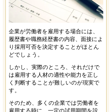
企業が労働者を雇用する場合には、
履歴書や職務経歴書の内容、面接によ
り採用可否を決定することがほとん
どでしょう。
しかし、実際のところ、それだけで
は雇用する人材の適性や能力を正し
く判断することが難しいのが現実で
す。
そのため、多くの企業では労働者を
雇用する時に、一定の試用期間を設