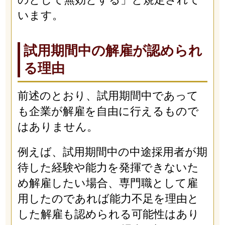
います。
試用期間中の解雇が認められ
る理由
前述のとおり、試用期間中であって
も企業が解雇を自由に行えるもので
はありません。
例えば、試用期間中の中途採用者が期
待した経験や能力を発揮できないた
め解雇したい場合、専門職として雇
用したのであれば能力不足を理由と
した解雇も認められる可能性はあり