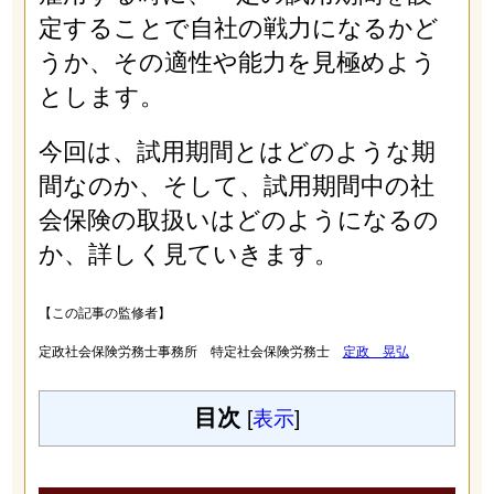
定することで自社の戦力になるかど
うか、その適性や能力を見極めよう
とします。
今回は、試用期間とはどのような期
間なのか、そして、試用期間中の社
会保険の取扱いはどのようになるの
か、詳しく見ていきます。
【この記事の監修者】
定政社会保険労務士事務所 特定社会保険労務士
定政 晃弘
目次
[
表示
]