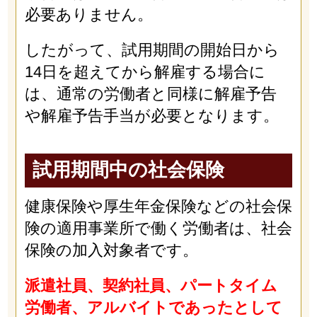
必要ありません。
したがって、試用期間の開始日から
14日を超えてから解雇する場合に
は、通常の労働者と同様に解雇予告
や解雇予告手当が必要となります。
試用期間中の社会保険
健康保険や厚生年金保険などの社会保
険の適用事業所で働く労働者は、社会
保険の加入対象者です。
派遣社員、契約社員、パートタイム
労働者、アルバイトであったとして