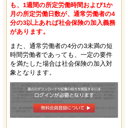
も、1週間の所定労働時間および1か
月の所定労働日数が、通常労働者の4
分の3以上あれば社会保険の加入義務
があります。
また、通常労働者の4分の3未満の短
時間労働者であっても、一定の要件
を満たした場合は社会保険の加入対
象となります。