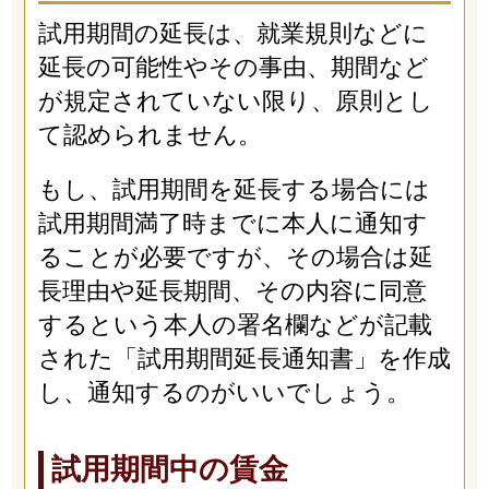
試用期間の延長は、就業規則などに
延長の可能性やその事由、期間など
が規定されていない限り、原則とし
て認められません。
もし、試用期間を延長する場合には
試用期間満了時までに本人に通知す
ることが必要ですが、その場合は延
長理由や延長期間、その内容に同意
するという本人の署名欄などが記載
された「試用期間延長通知書」を作成
し、通知するのがいいでしょう。
試用期間中の賃金