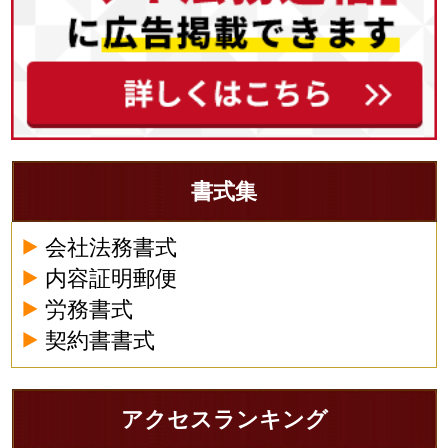
書式集
会社法務書式
内容証明郵便
労務書式
契約書書式
アクセスランキング