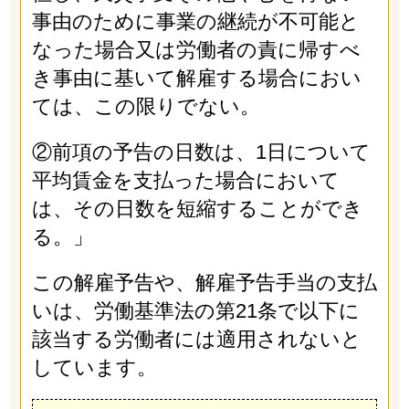
事由のために事業の継続が不可能と
なった場合又は労働者の責に帰すべ
き事由に基いて解雇する場合におい
ては、この限りでない。
②前項の予告の日数は、1日について
平均賃金を支払った場合において
は、その日数を短縮することができ
る。」
この解雇予告や、解雇予告手当の支払
いは、労働基準法の第21条で以下に
該当する労働者には適用されないと
しています。