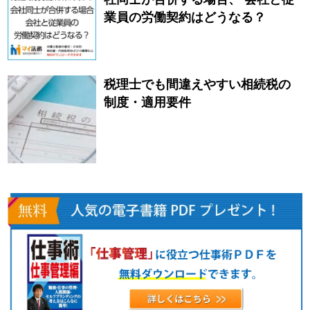
業員の労働契約はどうなる？
税理士でも間違えやすい相続税の
制度・適用要件