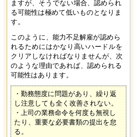
ますが、そうでない場合、認められ
る可能性は極めて低いものとなりま
す。
このように、能力不足解雇が認めら
れるためにはかなり高いハードルを
クリアしなければなりませんが、次
のような理由であれば、認められる
可能性はあります。
・勤務態度に問題があり、繰り返
し注意しても全く改善されない。
・上司の業務命令を何度も無視し
たり、重要な必要書類の提出を怠
る。