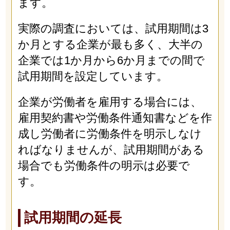
ます。
実際の調査においては、試用期間は3
か月とする企業が最も多く、大半の
企業では1か月から6か月までの間で
試用期間を設定しています。
企業が労働者を雇用する場合には、
雇用契約書や労働条件通知書などを作
成し労働者に労働条件を明示しなけ
ればなりませんが、試用期間がある
場合でも労働条件の明示は必要で
す。
試用期間の延長