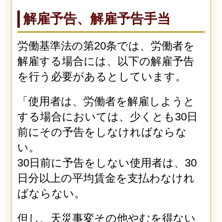
解雇予告、解雇予告手当
労働基準法の第20条では、労働者を
解雇する場合には、以下の解雇予告
を行う必要があるとしています。
「使用者は、労働者を解雇しようと
する場合においては、少くとも30日
前にその予告をしなければならな
い。
30日前に予告をしない使用者は、30
日分以上の平均賃金を支払わなけれ
ばならない。
但し、天災事変その他やむを得ない