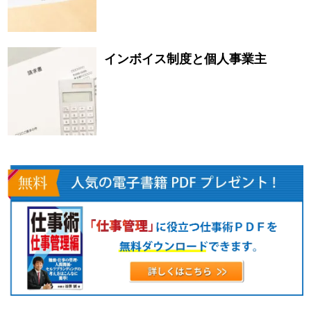
インボイス制度と個人事業主