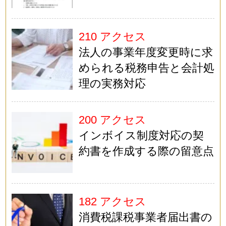
210 アクセス
法人の事業年度変更時に求
められる税務申告と会計処
理の実務対応
200 アクセス
インボイス制度対応の契
約書を作成する際の留意点
182 アクセス
消費税課税事業者届出書の