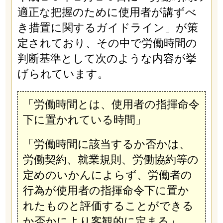
適正な把握のために使用者が講ずべ
き措置に関するガイドライン」が策
定されており、その中で労働時間の
判断基準として次のような内容が挙
げられています。
「労働時間とは、使用者の指揮命令
下に置かれている時間」
「労働時間に該当するか否かは、
労働契約、就業規則、労働協約等の
定めのいかんによらず、労働者の
行為が使用者の指揮命令下に置か
れたものと評価することができる
か否かにより客観的に定まる」