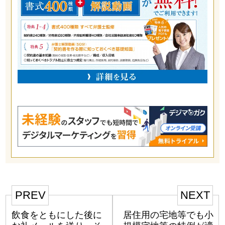
PREV
NEXT
飲食をともにした後に
居住用の宅地等でも小