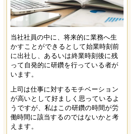
当社社員の中に、将来的に業務へ生
かすことができるとして始業時刻前
に出社し、あるいは終業時刻後に残
って自発的に研鑽を行っている者が
います。
上司は仕事に対するモチベーション
が高いとして好ましく思っているよ
うですが、私はこの研鑽の時間が労
働時間に該当するのではないかと考
えます。