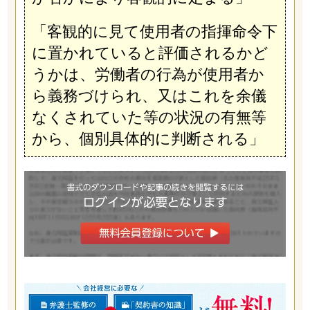
「客観的に見て使用者の指揮命令下
に置かれていると評価されるかど
うかは、労働者の行為が使用者か
ら義務づけられ、又はこれを余儀
なくされていた等の状況の有無等
から、個別具体的に判断される」