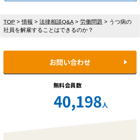
TOP
>
情報
>
法律相談Q&A
>
労働問題
>
うつ病の
社員を解雇することはできるのか？
お問い合わせ
無料会員数
40,198
人