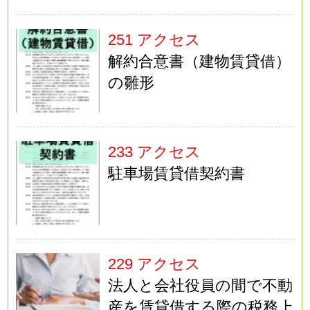
251 アクセス
解約合意書（建物賃貸借）
の雛形
233 アクセス
駐車場賃貸借契約書
229 アクセス
法人と会社役員の間で不動
産を賃貸借する際の税務上