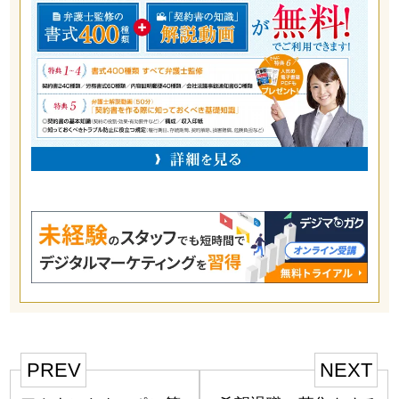
PREV
NEXT