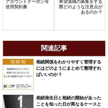
アカウントクーポン等
希望退職の募集をする
使用契約書
際どのような注意点が
あるのか？
関連記事
相続関係をわかりやすく管理する
にはどのようにまとめて整理すれ
ばいいのか？
相続発生日と相続の開始があった
ことを知った日が異なるケースと