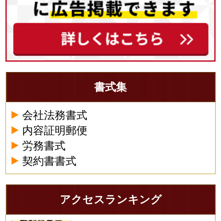
書式集
会社法務書式
内容証明郵便
労務書式
契約書書式
アクセスランキング