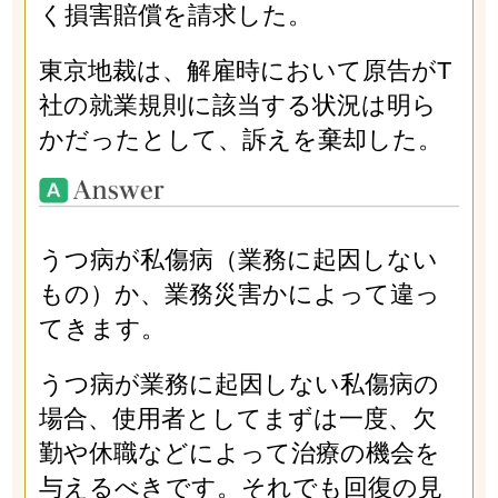
く損害賠償を請求した。
東京地裁は、解雇時において原告がT
社の就業規則に該当する状況は明ら
かだったとして、訴えを棄却した。
うつ病が私傷病（業務に起因しない
もの）か、業務災害かによって違っ
てきます。
うつ病が業務に起因しない私傷病の
場合、使用者としてまずは一度、欠
勤や休職などによって治療の機会を
与えるべきです。それでも回復の見