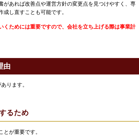
書があれば改善点や運営方針の変更点を見つけやすく、専
作成し直すことも可能です。
いくためには重要ですので、会社を立ち上げる際は事業計
理由
があります。
するため
ことが重要です。