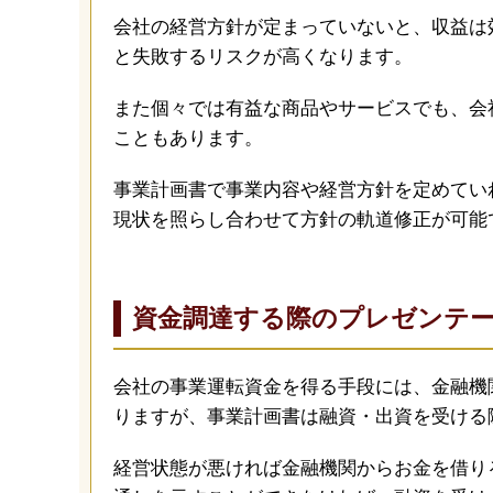
会社の経営方針が定まっていないと、収益は
と失敗するリスクが高くなります。
また個々では有益な商品やサービスでも、会
こともあります。
事業計画書で事業内容や経営方針を定めてい
現状を照らし合わせて方針の軌道修正が可能
資金調達する際のプレゼンテ
会社の事業運転資金を得る手段には、金融機
りますが、事業計画書は融資・出資を受ける
経営状態が悪ければ金融機関からお金を借り