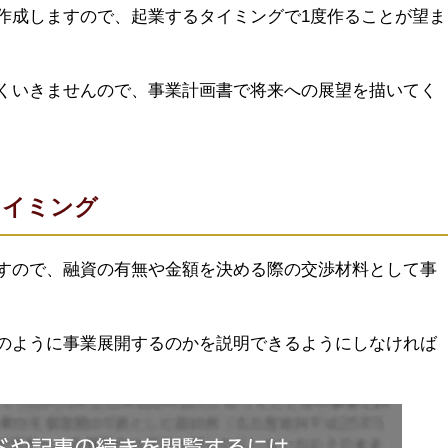
作成しますので、起業するタイミングで1度作ることが望ま
くいきませんので、事業計画書で将来への展望を描いてく
タイミング
すので、融資の有無や金額を決める際の交渉材料として事
のように事業展開するのかを説明できるようにしなければ