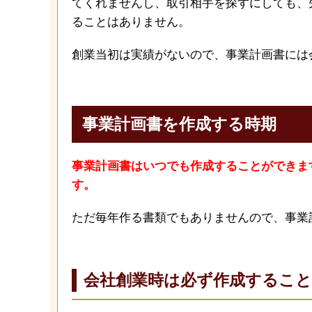
てくれませんし、取引相手を探すにしても、
ることはありません。
創業当初は実績がないので、事業計画書には
事業計画書を作成する時期
事業計画書はいつでも作成することができま
す。
ただ毎年作る書類でもありませんので、事業
会社創業時は必ず作成すること