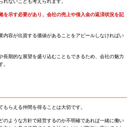
られないことも考えられます。
拠を示す必要があり、会社の売上や借入金の返済状況を記
。
業内容が出資する価値があることをアピールしなければい
や長期的な展望を盛り込むこともできるため、会社の魅力
す。
てもらえる仲間を得ることは大切です。
どのような方針で経営するのか不明確であれば一緒に働い