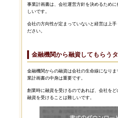
事業計画書は、会社運営方針を決めるために
しいです。
会社の方向性が定まっていないと経営は上手
ださい。
金融機関から融資してもらう
金融機関からの融資は会社の生命線になりま
業計画書の中身は重要です。
創業時に融資を受けるのであれば、会社をど
融資を受けることは難しいです。