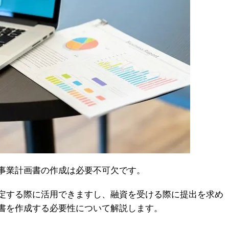
事業計画書の作成は必要不可欠です。
定する際に活用できますし、融資を受ける際に提出を求め
書を作成する必要性について解説します。