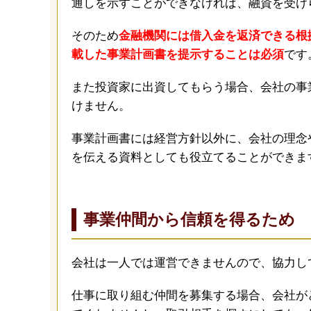
通しを示すことができなければ、融資を受け
そのため
金融機関には借入金を返済できる根
載した事業計画書を提示することは必須
です
また投資家に出資してもらう場合、会社の事
けません。
事業計画書には経営方針以外に、会社の理念
を伝える資料としても役立てることができま
事業仲間から信頼を得るため
会社は一人では運営できませんので、協力し
仕事に取り組む仲間を募集する場合、会社が