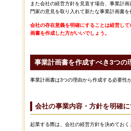
また会社の経営方針を見直す場合、事業計画
門家の意見を取り入れて新たな事業計画書を
会社の存在意義を明確にすることは経営して
画書を作成した方がいいでしょう。
事業計画書を作成すべき3つの
事業計画書は3つの理由から作成する必要性
会社の事業内容・方針を明確に
起業する際は、会社の経営方針を決めておく