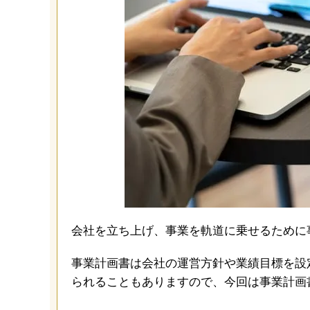
会社を立ち上げ、事業を軌道に乗せるために
事業計画書は会社の運営方針や業績目標を設
られることもありますので、今回は事業計画