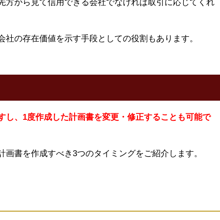
先方から見て信用できる会社でなければ取引に応じてくれ
会社の存在価値を示す手段としての役割もあります。
すし、1度作成した計画書を変更・修正することも可能で
計画書を作成すべき3つのタイミングをご紹介します。