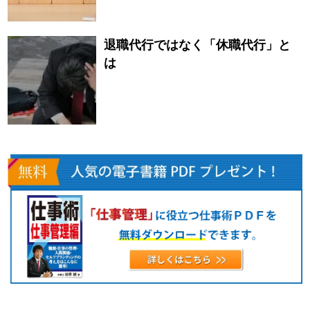
退職代行ではなく「休職代行」と
は