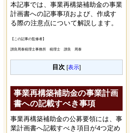
本記事では、事業再構築補助金の事業
計画書への記事事項および、作成す
る際の注意点について解説します。
【この記事の監修者】
讃良周泰税理士事務所 税理士 讃良 周泰
目次
[
表示
]
事業再構築補助金の事業計画
書への記載すべき事項
事業再構築補助金の公募要領には、事
業計画書へ記載すべき項目が4つ定め