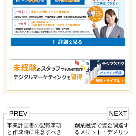
PREV
NEXT
事業計画書の記載事項
創業融資で資金調達す
と作成時に注意すべき
るメリット・デメリッ