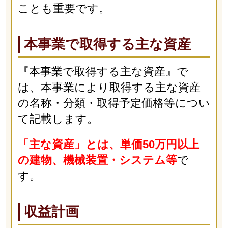
ことも重要です。
本事業で取得する主な資産
『本事業で取得する主な資産』で
は、本事業により取得する主な資産
の名称・分類・取得予定価格等につい
て記載します。
「主な資産」とは、単価50万円以上
の建物、機械装置・システム等
で
す。
収益計画