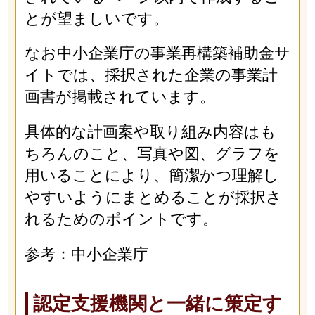
とが望ましいです。
なお中小企業庁の事業再構築補助金サ
イトでは、採択された企業の事業計
画書が掲載されています。
具体的な計画案や取り組み内容はも
ちろんのこと、写真や図、グラフを
用いることにより、簡潔かつ理解し
やすいようにまとめることが採択さ
れるためのポイントです。
参考：中小企業庁
認定支援機関と一緒に策定す