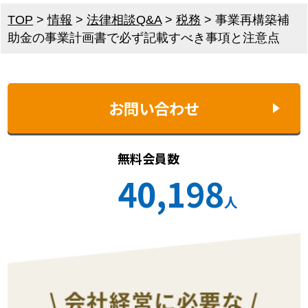
TOP
>
情報
>
法律相談Q&A
>
税務
>
事業再構築補
助金の事業計画書で必ず記載すべき事項と注意点
お問い合わせ
無料会員数
40,198
人