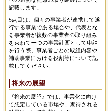
記載します。
5点目は、個々の事業者が連携して遂
行する事業である場合や、代表とな
る事業者が複数の事業者の取り組み
を束ねて一つの事業計画として申請
を行う際、事業者ごとの取組内容や
補助事業における役割等について記
載してください。
将来の展望
『将来の展望』では、事業化に向け
て想定している市場や、期待される