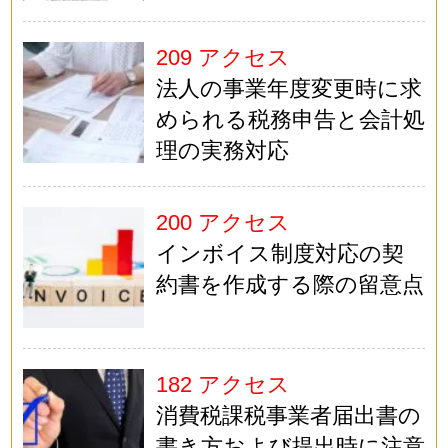
209 アクセス
法人の事業年度変更時に求
められる税務申告と会計処
理の実務対応
200 アクセス
インボイス制度対応の契
約書を作成する際の留意点
182 アクセス
消費税課税事業者届出書の
書き方および提出時に注意