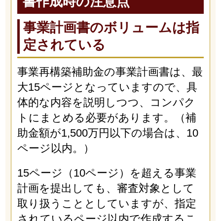
書作成時の注意点
事業計画書のボリュームは指
定されている
事業再構築補助金の事業計画書は、最
大15ページとなっていますので、具
体的な内容を説明しつつ、コンパク
トにまとめる必要があります。（補
助金額が1,500万円以下の場合は、10
ページ以内。）
15ページ（10ページ）を超える事業
計画を提出しても、審査対象として
取り扱うこととしていますが、指定
されているページ以内で作成するこ