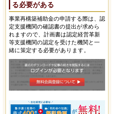
る必要がある
事業再構築補助金の申請する際は、認
定支援機関の確認書の提出が求めら
れますので、計画書は認定経営革新
等支援機関の認定を受けた機関と一
緒に策定する必要があります。