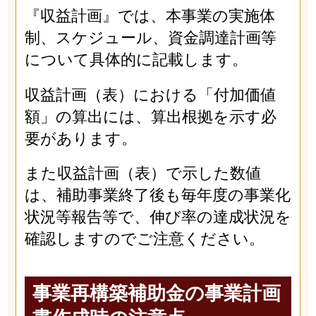
『収益計画』では、本事業の実施体
制、スケジュール、資金調達計画等
について具体的に記載します。
収益計画（表）における「付加価値
額」の算出には、算出根拠を示す必
要があります。
また収益計画（表）で示した数値
は、補助事業終了後も毎年度の事業化
状況等報告等で、伸び率の達成状況を
確認しますのでご注意ください。
事業再構築補助金の事業計画