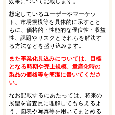
効果について記載します。
想定しているユーザーやマーケッ
ト、市場規模等を具体的に示すとと
もに、価格的・性能的な優位性・収益
性、課題やリスクとそれらを解決す
る方法などを盛り込みます。
また事業化見込みについては、目標
となる時期や売上規模、量産化時の
製品の価格等を簡潔に書いてくださ
い。
なお記載するにあたっては、将来の
展望を審査員に理解してもらえるよ
う、図表や写真等を用いてまとめる