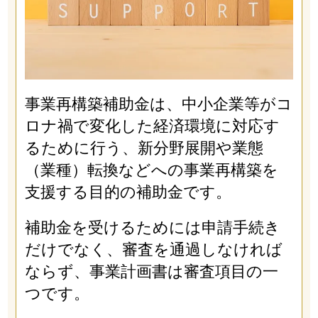
事業再構築補助金は、中小企業等がコ
ロナ禍で変化した経済環境に対応す
るために行う、新分野展開や業態
（業種）転換などへの事業再構築を
支援する目的の補助金です。
補助金を受けるためには申請手続き
だけでなく、審査を通過しなければ
ならず、事業計画書は審査項目の一
つです。