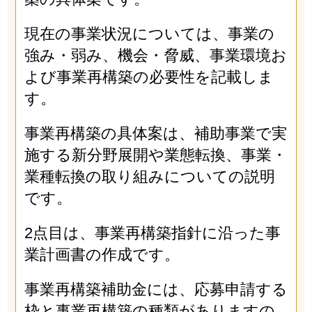
現在の事業状況については、事業の
強み・弱み、機会・脅威、事業環境お
よび事業再構築の必要性を記載しま
す。
事業再構築の具体案は、補助事業で実
施する新分野展開や業態転換、事業・
業種転換の取り組みについての説明
です。
2点目は、事業再構築指針に沿った事
業計画書の作成です。
事業再構築補助金には、応募申請する
枠と事業再構築の種類がありますの