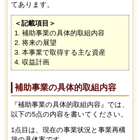
てあります。
＜記載項目＞
1. 補助事業の具体的取組内容
2. 将来の展望
3. 本事業で取得する主な資産
4. 収益計画
補助事業の具体的取組内容
『補助事業の具体的取組内容』では、
以下の5点の内容を書いてください。
1点目は、現在の事業状況と事業再構
築の具体案です。