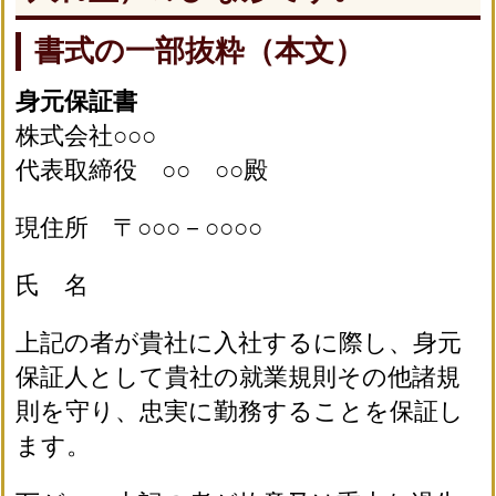
書式の一部抜粋（本文）
身元保証書
株式会社○○○
代表取締役 ○○ ○○殿
現住所 〒○○○－○○○○
氏 名
上記の者が貴社に入社するに際し、身元
保証人として貴社の就業規則その他諸規
則を守り、忠実に勤務することを保証し
ます。