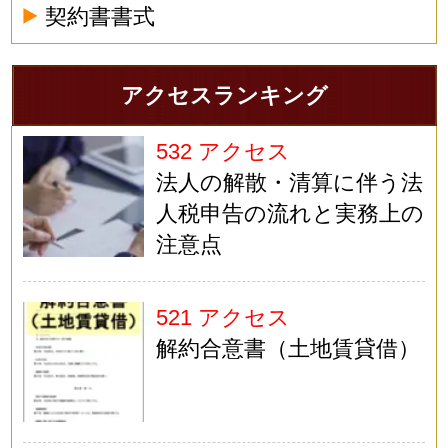
契約書書式
アクセスランキング
532 アクセス
法人の解散・清算に伴う法
人税申告の流れと実務上の
注意点
521 アクセス
解約合意書（土地賃貸借）