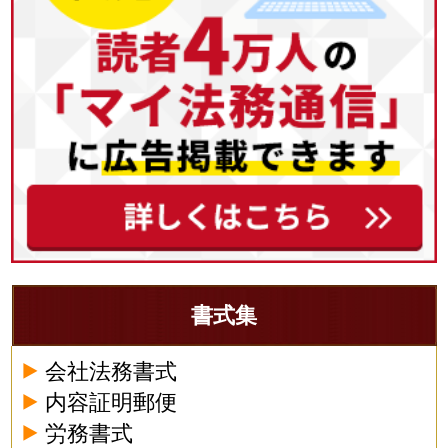
書式集
会社法務書式
内容証明郵便
労務書式