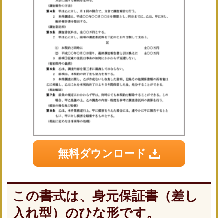
無料ダウンロード
この書式は、身元保証書（差し
入れ型）のひな形です。