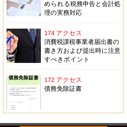
められる税務申告と会計処
理の実務対応
174 アクセス
消費税課税事業者届出書の
書き方および提出時に注意
すべきポイント
172 アクセス
債務免除証書