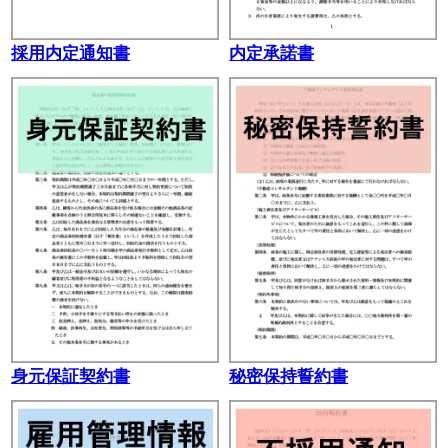
採用内定通知書
内定承諾書
身元保証契約書
秘密保持誓約書