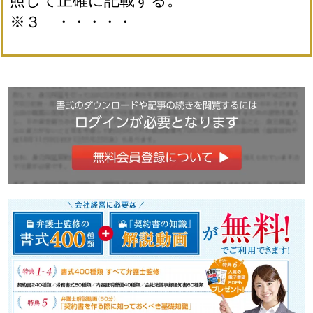
照して正確に記載する。
※３ ・・・・・