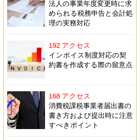
法人の事業年度変更時に求
められる税務申告と会計処
理の実務対応
192 アクセス
インボイス制度対応の契
約書を作成する際の留意点
168 アクセス
消費税課税事業者届出書の
書き方および提出時に注意
すべきポイント