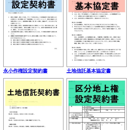
永小作権設定契約書
土地信託基本協定書