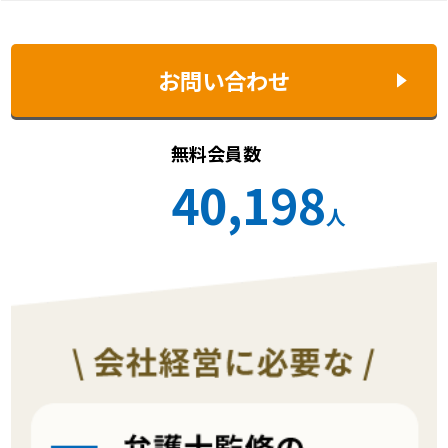
お問い合わせ
無料会員数
40,198
人