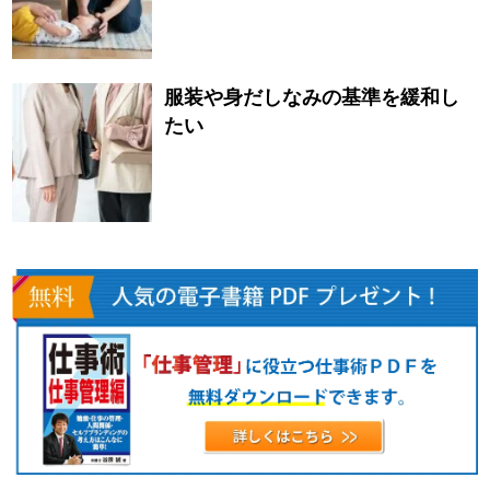
服装や身だしなみの基準を緩和し
たい