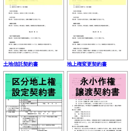
土地信託契約書
地上権変更契約書