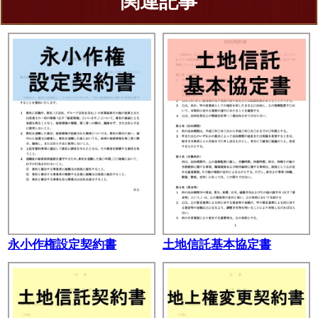
関連記事
永小作権設定契約書
土地信託基本協定書