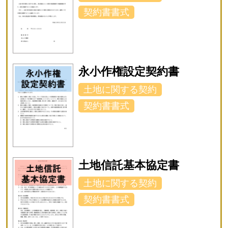
契約書書式
永小作権設定契約書
土地に関する契約
契約書書式
土地信託基本協定書
土地に関する契約
契約書書式