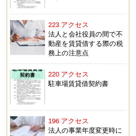
223 アクセス
法人と会社役員の間で不
動産を賃貸借する際の税
務上の注意点
220 アクセス
駐車場賃貸借契約書
196 アクセス
法人の事業年度変更時に