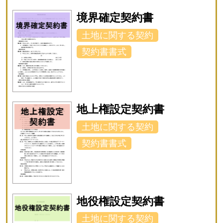
境界確定契約書
土地に関する契約
契約書書式
地上権設定契約書
土地に関する契約
契約書書式
地役権設定契約書
土地に関する契約