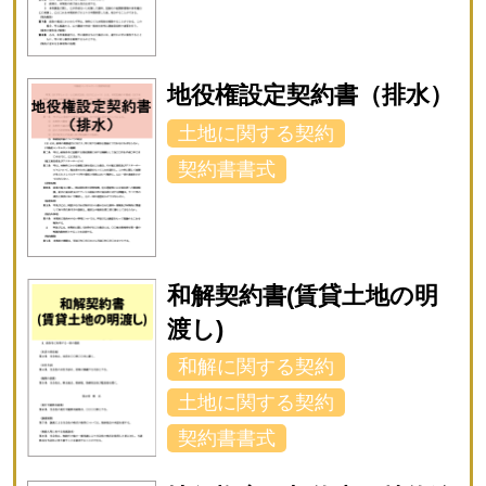
地役権設定契約書（排水）
土地に関する契約
契約書書式
和解契約書(賃貸土地の明
渡し)
和解に関する契約
土地に関する契約
契約書書式