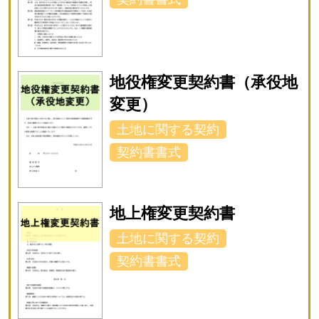
地役権変更契約書（承役地
変更）
土地に関する契約
契約書書式
地上権変更契約書
土地に関する契約
契約書書式