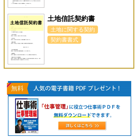
土地信託契約書
土地に関する契約
契約書書式