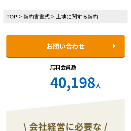
TOP
>
契約書書式
>
土地に関する契約
お問い合わせ
無料会員数
40,198
人