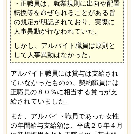
・正職員は、就業規則に出向や配置
転換等を命ぜられることがある旨
の規定が明記されており、実際に
人事異動が行なわれていた。
しかし、アルバイト職員は原則と
して人事異動はなかった。
アルバイト職員には賞与は支給され
ていなかったものの、契約職員には
正職員の８０％に相当する賞与が支
給されていました。
また、アルバイト職員であった女性
の年間給与支給額は、平成２５年４月