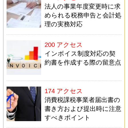
法人の事業年度変更時に求
められる税務申告と会計処
理の実務対応
200 アクセス
インボイス制度対応の契
約書を作成する際の留意点
174 アクセス
消費税課税事業者届出書の
書き方および提出時に注意
すべきポイント