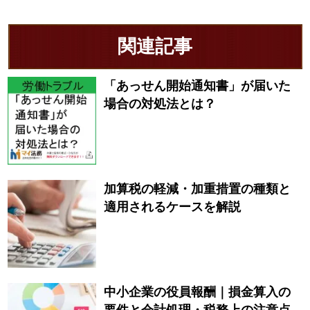
関連記事
「あっせん開始通知書」が届いた
場合の対処法とは？
加算税の軽減・加重措置の種類と
適用されるケースを解説
中小企業の役員報酬｜損金算入の
要件と会計処理・税務上の注意点