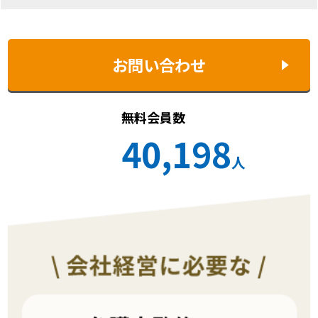
お問い合わせ
無料会員数
40,198
人