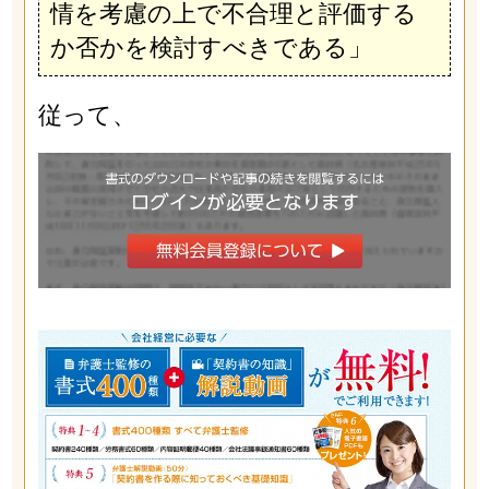
情を考慮の上で不合理と評価する
か否かを検討すべきである」
従って、