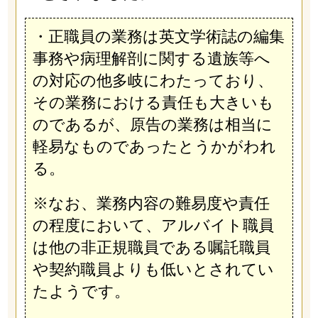
・正職員の業務は英文学術誌の編集
事務や病理解剖に関する遺族等へ
の対応の他多岐にわたっており、
その業務における責任も大きいも
のであるが、原告の業務は相当に
軽易なものであったとうかがわれ
る。
※なお、業務内容の難易度や責任
の程度において、アルバイト職員
は他の非正規職員である嘱託職員
や契約職員よりも低いとされてい
たようです。