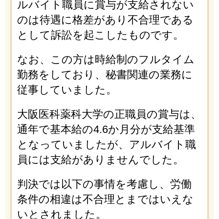
ルバイト職員に賞与が支給されない
のは待遇に格差があり不合理である
として訴訟を起こしたものです。
なお、この方は時給制のフルタイム
勤務をしており、秘書関連の業務に
従事していました。
大阪医科薬科大学の正職員の賞与は、
通年で基本給の4.6か月分が支給基準
となっていましたが、アルバイト職
員には支給がありませんでした。
判決では以下の事情を考慮し、労働
条件の相違は不合理とまではいえな
いとされました。