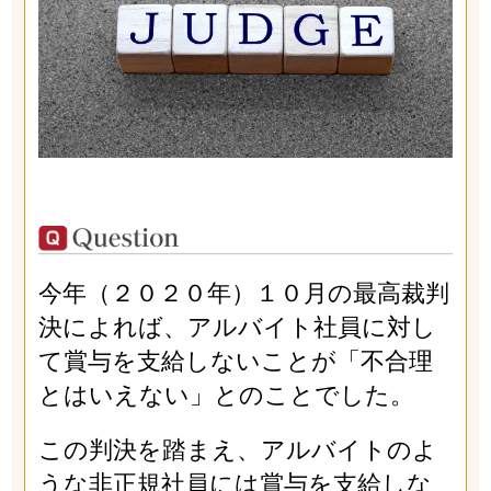
今年（２０２０年）１０月の最高裁判
決によれば、アルバイト社員に対し
て賞与を支給しないことが「不合理
とはいえない」とのことでした。
この判決を踏まえ、アルバイトのよ
うな非正規社員には賞与を支給しな