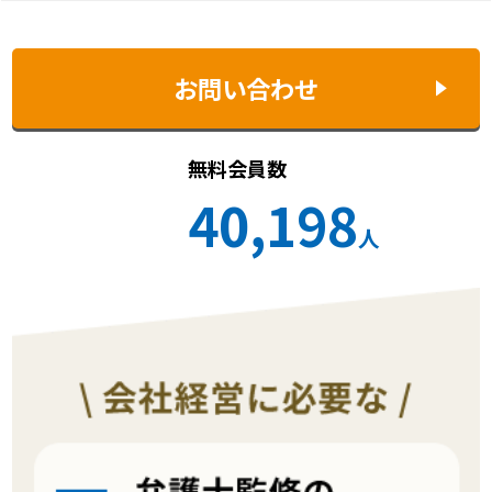
お問い合わせ
無料会員数
40,198
人