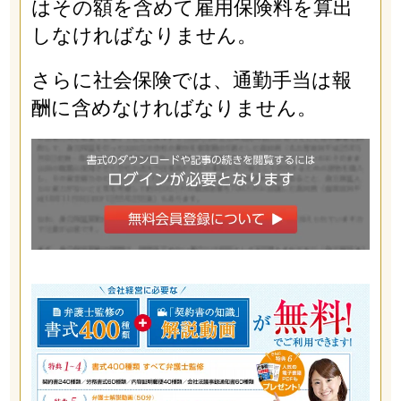
はその額を含めて雇用保険料を算出
しなければなりません。
さらに社会保険では、通勤手当は報
酬に含めなければなりません。