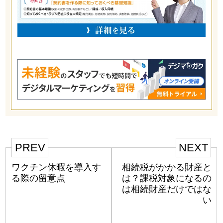
PREV
NEXT
ワクチン休暇を導入す
相続税がかかる財産と
る際の留意点
は？課税対象になるの
は相続財産だけではな
い