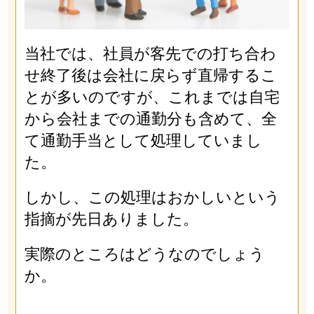
当社では、社員が客先での打ち合わ
せ終了後は会社に戻らず直帰するこ
とが多いのですが、これまでは自宅
から会社までの通勤分も含めて、全
て通勤手当として処理していまし
た。
しかし、この処理はおかしいという
指摘が先日ありました。
実際のところはどうなのでしょう
か。