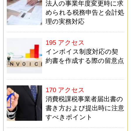
法人の事業年度変更時に求
められる税務申告と会計処
理の実務対応
195 アクセス
インボイス制度対応の契
約書を作成する際の留意点
170 アクセス
消費税課税事業者届出書の
書き方および提出時に注意
すべきポイント