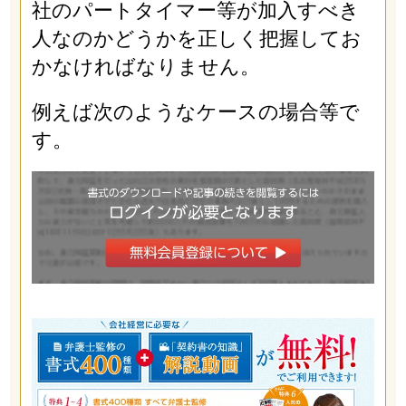
社のパートタイマー等が加入すべき
人なのかどうかを正しく把握してお
かなければなりません。
例えば次のようなケースの場合等で
す。