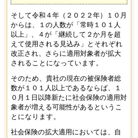
そして令和４年（２０２２年）１０月
からは、１の人数が「常時１０１人
以上」、４が「継続して２か月を超
えて使用される見込み」とそれぞれ
改正され、さらに適用対象者が拡大
されることになっています。
そのため、貴社の現在の被保険者総
数が１０１人以上であるならば、１
０月１日以降新たに社会保険の適用対
象者が増える可能性があるというこ
とになります。
社会保険の拡大適用においては、自