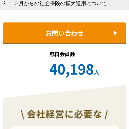
年１０月からの社会保険の拡大適用について
お問い合わせ
無料会員数
40,198
人