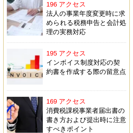
196 アクセス
法人の事業年度変更時に求
められる税務申告と会計処
理の実務対応
195 アクセス
インボイス制度対応の契
約書を作成する際の留意点
169 アクセス
消費税課税事業者届出書の
書き方および提出時に注意
すべきポイント