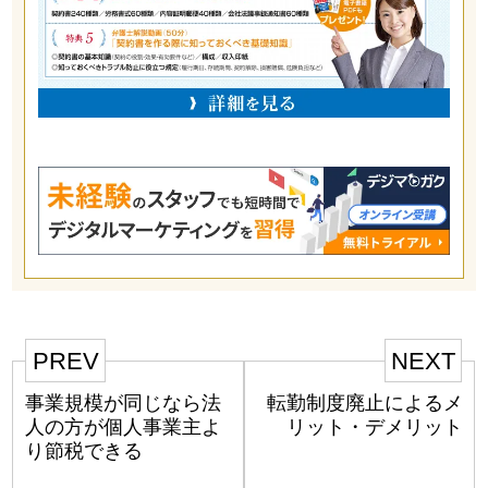
PREV
NEXT
事業規模が同じなら法
転勤制度廃止によるメ
人の方が個人事業主よ
リット・デメリット
り節税できる