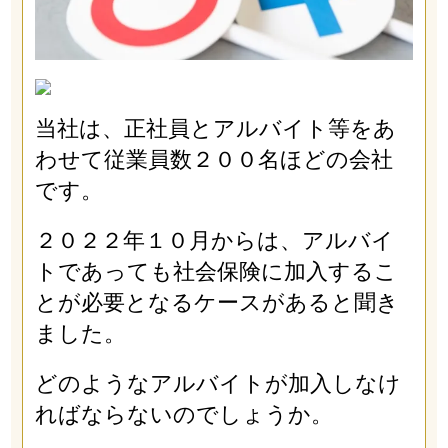
当社は、正社員とアルバイト等をあ
わせて従業員数２００名ほどの会社
です。
２０２２年１０月からは、アルバイ
トであっても社会保険に加入するこ
とが必要となるケースがあると聞き
ました。
どのようなアルバイトが加入しなけ
ればならないのでしょうか。