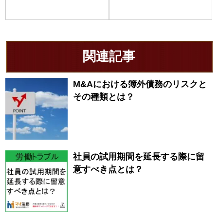
関連記事
M&Aにおける簿外債務のリスクと
その種類とは？
社員の試用期間を延長する際に留
意すべき点とは？