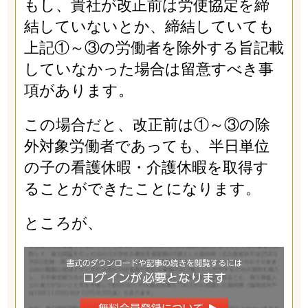
もし、貴社が改正前は労使協定を締
結していないとか、締結していても
上記①～③の労働者を除外する旨記載
していなかった場合は留意すべき事
項があります。
この場合だと、改正前は①～③の除
外対象労働者であっても、半日単位
の子の看護休暇・介護休暇を取得す
ることができたことになります。
ところが、