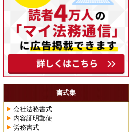
書式集
会社法務書式
内容証明郵便
労務書式