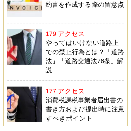
約書を作成する際の留意点
179 アクセス
やってはいけない道路上
での禁止行為とは？「道路
法」「道路交通法76条」解
説
177 アクセス
消費税課税事業者届出書の
書き方および提出時に注意
すべきポイント