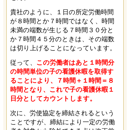
貴社のように、１日の所定労働時間
が８時間とか７時間ではなく、時間
未満の端数が生じる７時間３０分と
か７時間４５分のときは、その端数
は切り上げることになっています。
従って、
この労働者はあと１時間分
の時間単位の子の看護休暇を取得す
ることにより、７時間＋１時間＝８
時間となり、これで子の看護休暇１
日分としてカウントします。
次に、労使協定を締結されるという
ことですが、締結により一定の労働