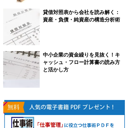
貸借対照表から会社を読み解く：
資産・負債・純資産の構造分析術
中小企業の資金繰りを見抜く！キ
ャッシュ・フロー計算書の読み方
と活かし方