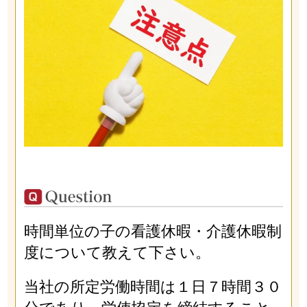
時間単位の子の看護休暇・介護休暇制
度について教えて下さい。
当社の所定労働時間は１日７時間３０