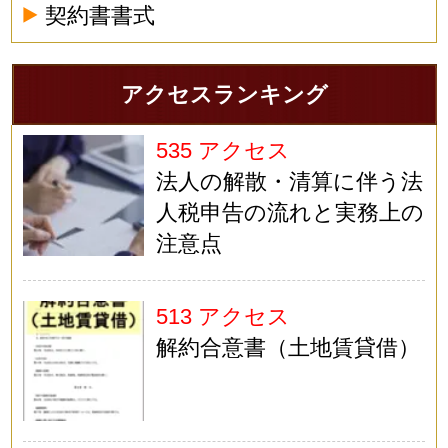
契約書書式
アクセスランキング
535 アクセス
法人の解散・清算に伴う法
人税申告の流れと実務上の
注意点
513 アクセス
解約合意書（土地賃貸借）