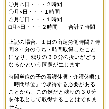
〇月△日・・・２時間
〇月×日・・・１時間
△月〇日・・・１時間
□月×日・・・２時間 合計７時間
上記の場合、１日の所定労働時間７時
間３０分のうち７時間取得したこと
になり、残りの３０分の扱いがどう
なるかという問題が生じます。
時間単位の子の看護休暇・介護休暇は
「時間単位」で取得する必要がある
ことから、この例だと残りの３０分
を休暇として取得することはできま
せん。